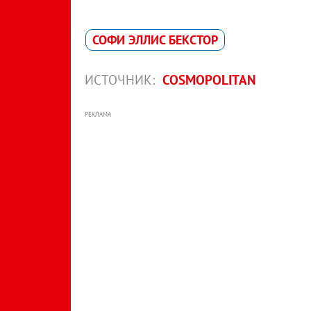
СОФИ ЭЛЛИС БЕКСТОР
ИСТОЧНИК:
COSMOPOLITAN
РЕКЛАМА