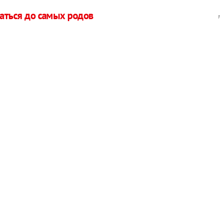
маться до самых родов