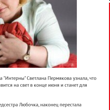
а "Интерны" Светлана Пермякова узнала, что
вится на свет в конце июня и станет для
едсестра Любочка, наконец перестала