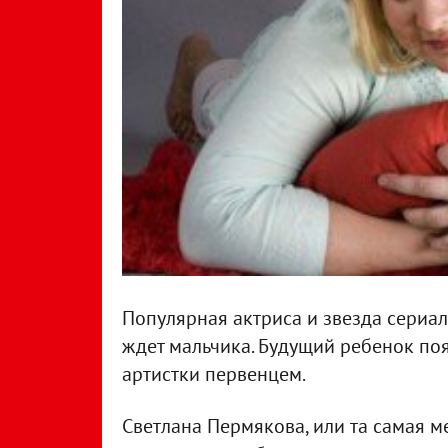
Популярная актриса и звезда сериал
ждет мальчика. Будущий ребенок поя
артистки первенцем.
Светлана Пермякова, или та самая м