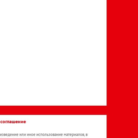
 соглашение
изведение или иное использование материалов, в