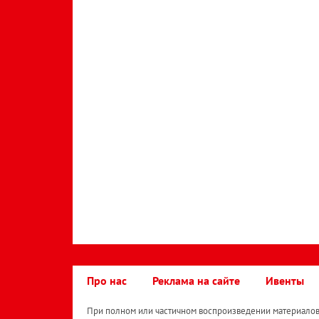
Про нас
Реклама на сайте
Ивенты
При полном или частичном воспроизведении материалов 