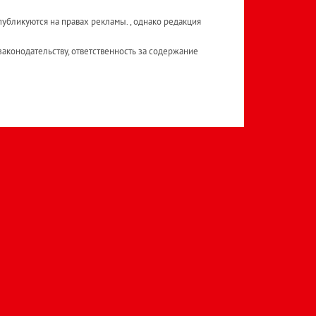
публикуются на правах рекламы. , однако редакция
аконодательству, ответственность за содержание