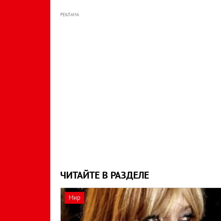
РЕКЛАМА
ЧИТАЙТЕ В РАЗДЕЛЕ
Мир