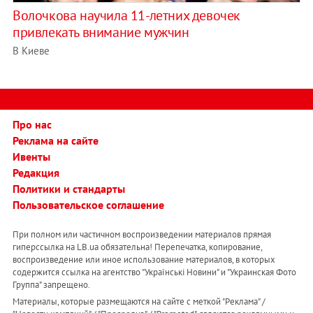
Волочкова научила 11-летних девочек
привлекать внимание мужчин
В Киеве
Про нас
Реклама на сайте
Ивенты
Редакция
Политики и стандарты
Пользовательское соглашение
При полном или частичном воспроизведении материалов прямая
гиперссылка на LB.ua обязательна! Перепечатка, копирование,
воспроизведение или иное использование материалов, в которых
содержится ссылка на агентство "Українськi Новини" и "Украинская Фото
Группа" запрещено.
Материалы, которые размещаются на сайте с меткой "Реклама" /