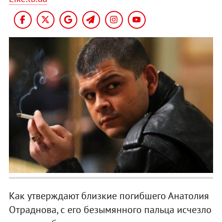
Как утверждают близкие погибшего Анатолия
Отраднова, с его безымянного пальца исчезло