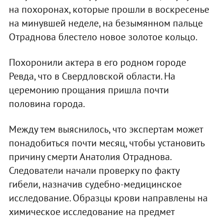
на похоронах, которые прошли в воскресенье
на минувшей неделе, на безымянном пальце
Отраднова блестело новое золотое кольцо.
Похоронили актера в его родном городе
Ревда, что в Свердловской области. На
церемонию прощания пришла почти
половина города.
Между тем выяснилось, что экспертам может
понадобиться почти месяц, чтобы установить
причину смерти Анатолия Отраднова.
Следователи начали проверку по факту
гибели, назначив судебно-медицинское
исследование. Образцы крови направлены на
химическое исследование на предмет