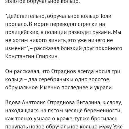
золотое обручальное кольцо.
"Действительно, обручальное кольцо Толи
пропало. В морге переводят стрелки на
полицейских, в полиции разводят руками. Мы
не хотим никого винить, это уже ничего не
изменит", – рассказал близкий друг покойного
Константин Спиркин.
Он рассказал, что Отраднов всегда носил три
кольца – два серебряных и одно золотое,
обручальное. Именно последнее и украли.
Вдова Анатолия Отраднова Виталина, к слову,
находящаяся на пятом месяце беременности,
как только узнала о краже, тут же бросилась
покупать новое обручальное кольцо мужу. Уже