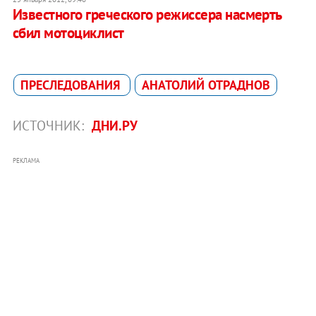
Известного греческого режиссера насмерть
сбил мотоциклист
ПРЕСЛЕДОВАНИЯ
АНАТОЛИЙ ОТРАДНОВ
ИСТОЧНИК:
ДНИ.РУ
РЕКЛАМА