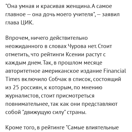
"Она умная и красивая женщина. А самое
главное — она дочь моего учителя", — заявил
глава ЦИК.
Впрочем, ничего действительно
неожиданного в словах Чурова нет. Стоит
отметить, что рейтинги Ксении растут с
каждым днем. Так, в прошлом месяце
авторитетное американское издание Financial
Times включило Собчак в список, состоящий
из 25 россиян, к которым, по мнению
журналистов, стоит присмотреться
повнимательнее, так как они представляют
собой "движущую силу" страны.
Кроме того, в рейтинге "Самые влиятельные