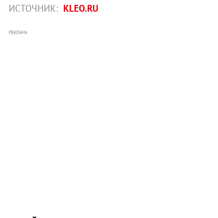
ИСТОЧНИК:
KLEO.RU
РЕКЛАМА