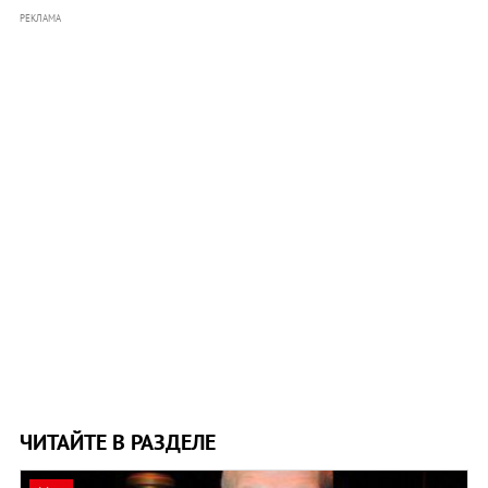
РЕКЛАМА
ЧИТАЙТЕ В РАЗДЕЛЕ