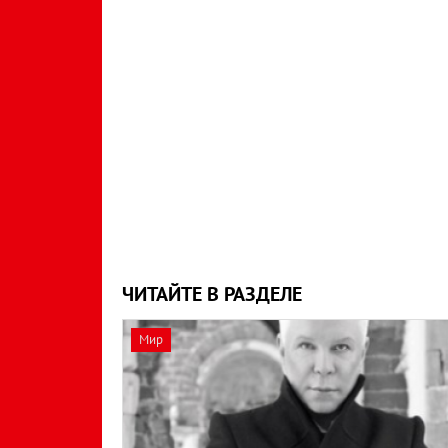
ЧИТАЙТЕ В РАЗДЕЛЕ
Мир