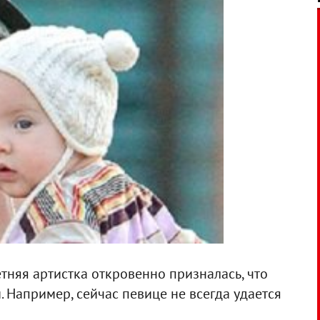
тняя артистка откровенно призналась, что
. Например, сейчас певице не всегда удается