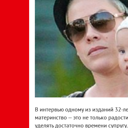
В интервью одному из изданий 32-ле
материнство — это не только радости
уделять достаточно времени супругу.