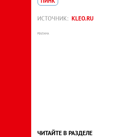
ПИНК
ИСТОЧНИК:
KLEO.RU
РЕКЛАМА
ЧИТАЙТЕ В РАЗДЕЛЕ