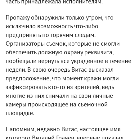
часть принадлежала исполнителям.
Пропажу обнаружили только утром, что
исключило возможность что-либо
предпринять по горячим следам.
Организаторы съемок, которые не смогли
обеспечить должную охрану реквизита,
пообещали вернуть все украденное в течение
недели. В свою очередь Витас высказал
предположение, что момент кражи могли
зафиксировать кто-то из зрителей, ведь
многие из них снимали на свои личные
камеры происходящее на съемочной
площадке.
Напомним, недавно Витас, настоящее имя
которого Виталий Грачев, впервые показал