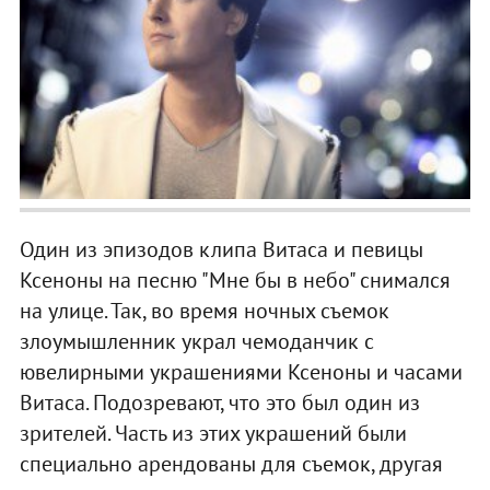
Один из эпизодов клипа Витаса и певицы
Ксеноны на песню "Мне бы в небо" снимался
на улице. Так, во время ночных съемок
злоумышленник украл чемоданчик с
ювелирными украшениями Ксеноны и часами
Витаса. Подозревают, что это был один из
зрителей. Часть из этих украшений были
специально арендованы для съемок, другая