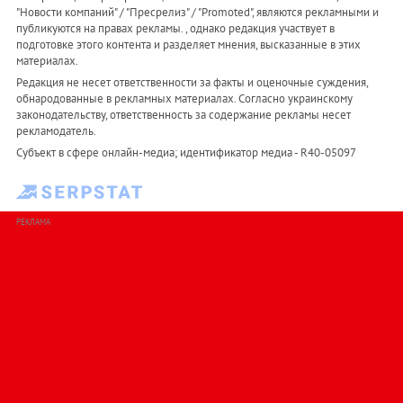
"Новости компаний" / "Пресрелиз" / "Promoted", являются рекламными и
публикуются на правах рекламы. , однако редакция участвует в
подготовке этого контента и разделяет мнения, высказанные в этих
материалах.
Редакция не несет ответственности за факты и оценочные суждения,
обнародованные в рекламных материалах. Согласно украинскому
законодательству, ответственность за содержание рекламы несет
рекламодатель.
Субъект в сфере онлайн-медиа; идентификатор медиа - R40-05097
РЕКЛАМА