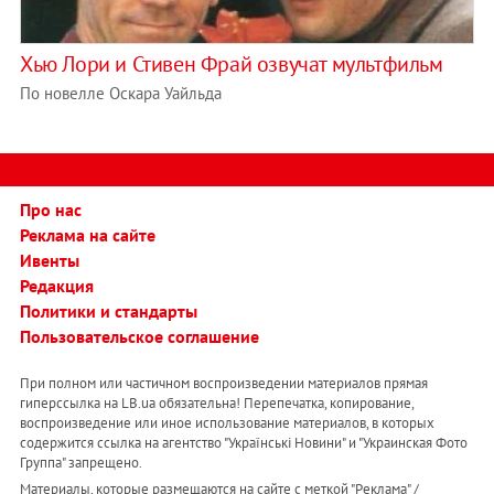
Хью Лори и Стивен Фрай озвучат мультфильм
По новелле Оскара Уайльда
Про нас
Реклама на сайте
Ивенты
Редакция
Политики и стандарты
Пользовательское соглашение
При полном или частичном воспроизведении материалов прямая
гиперссылка на LB.ua обязательна! Перепечатка, копирование,
воспроизведение или иное использование материалов, в которых
содержится ссылка на агентство "Українськi Новини" и "Украинская Фото
Группа" запрещено.
Материалы, которые размещаются на сайте с меткой "Реклама" /