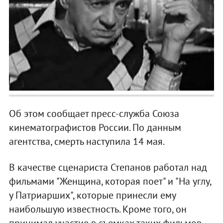
Об этом сообщает пресс-служба Союза
кинематографистов России. По данным
агентства, смерть наступила 14 мая.
В качестве сценариста Степанов работал над
фильмами "Женщина, которая поет" и "На углу,
у Патриарших", которые принесли ему
наибольшую известность. Кроме того, он