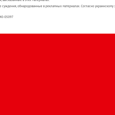
е суждения, обнародованные в рекламных материалах. Согласно украинскому з
R40-05097