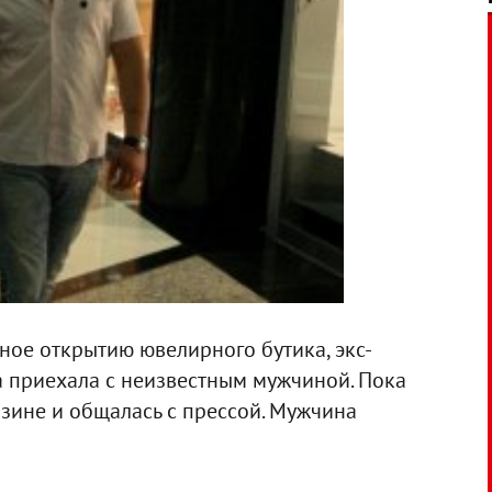
ое открытию ювелирного бутика, экс-
а приехала с неизвестным мужчиной. Пока
зине и общалась с прессой. Мужчина