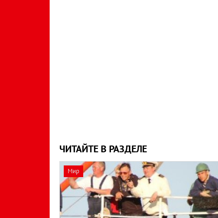
ЧИТАЙТЕ В РАЗДЕЛЕ
Мир