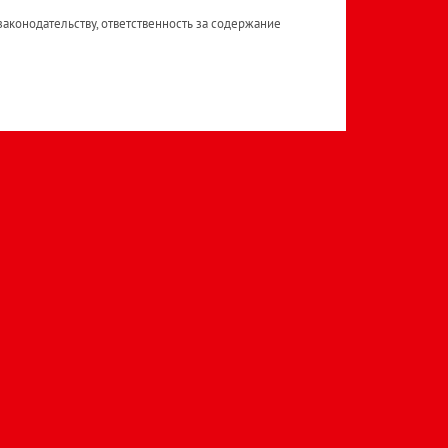
аконодательству, ответственность за содержание