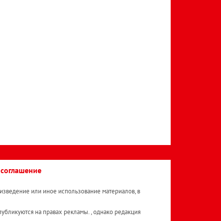
 соглашение
изведение или иное использование материалов, в
публикуются на правах рекламы. , однако редакция