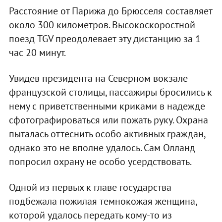
Расстояние от Парижа до Брюсселя составляет
около 300 километров. Высокоскоростной
поезд TGV преодолевает эту дистанцию за 1
час 20 минут.
Увидев президента на Северном вокзале
французской столицы, пассажиры бросились к
нему с приветственными криками в надежде
сфотографироваться или пожать руку. Охрана
пыталась оттеснить особо активных граждан,
однако это не вполне удалось. Сам Олланд
попросил охрану не особо усердствовать.
Одной из первых к главе государства
подбежала пожилая темнокожая женщина,
которой удалось передать кому-то из