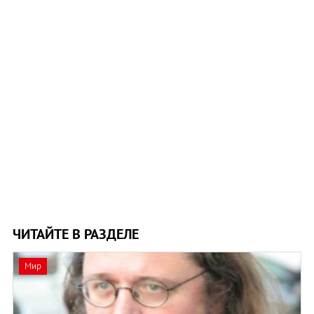
ЧИТАЙТЕ В РАЗДЕЛЕ
Мир