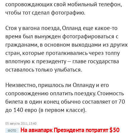
сопровождающих свой мобильный телефон,
чтобы тот сделал фотографию.
Стоя у вагона поезда, Олланд еще какое-то
время был вынужден фотографироваться с
гражданами, в основном выходцами из других
стран, которые проталкивались через толпу
вплотную к президенту — главе государства
оставалось только улыбаться.
Неизвестно, пришлось ли Олланду и его
сопровождению оплатить поездку. Стоимость
билета в один конец обычно составляет от 70
до 140 евро (в первом классе).
05 августа 2011, 13:40
На авиапарк Президента потратят $50
ФОТО