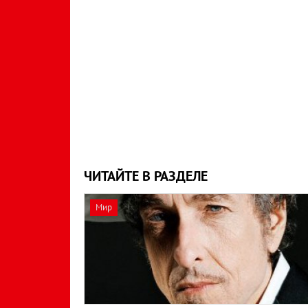
ЧИТАЙТЕ В РАЗДЕЛЕ
Мир