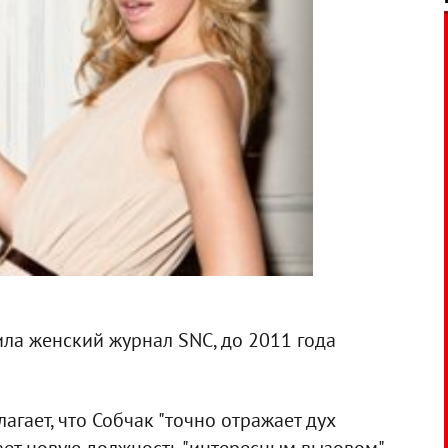
ла женский журнал SNC, до 2011 года
агает, что Собчак "точно отражает дух