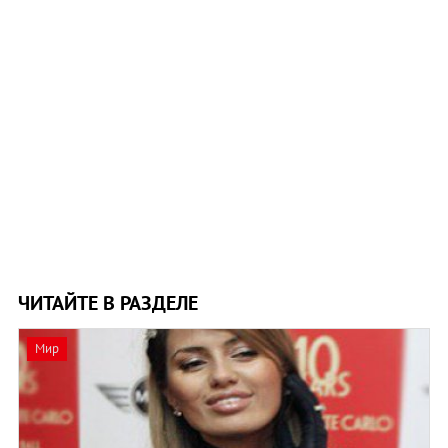
ЧИТАЙТЕ В РАЗДЕЛЕ
Мир