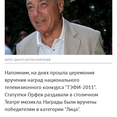
ФОТО: ДНИ.РУ/АРТЕМ КОРОТАЕВ
Напомним, на днях прошла церемония
вручения наград национального
телевизионного конкурса "ТЭФИ-2011".
Статуэтки Орфея раздавали в столичном
Театре мюзикла. Награды были вручены
победителям в категории "Лица".