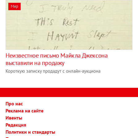
Мир
Неизвестное письмо Майкла Джексона
выставили на продажу
Короткую записку продадут с онлайн-аукциона
Про нас
Реклама на сайте
Ивенты
Редакция
Политики и стандарты