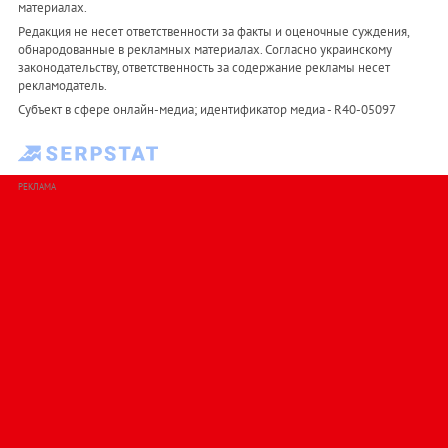
материалах.
Редакция не несет ответственности за факты и оценочные суждения,
обнародованные в рекламных материалах. Согласно украинскому
законодательству, ответственность за содержание рекламы несет
рекламодатель.
Субъект в сфере онлайн-медиа; идентификатор медиа - R40-05097
РЕКЛАМА