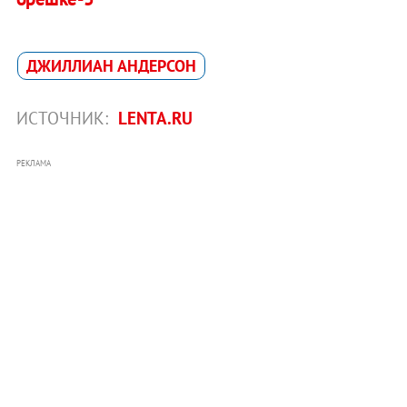
ДЖИЛЛИАН АНДЕРСОН
ИСТОЧНИК:
LENTA.RU
РЕКЛАМА