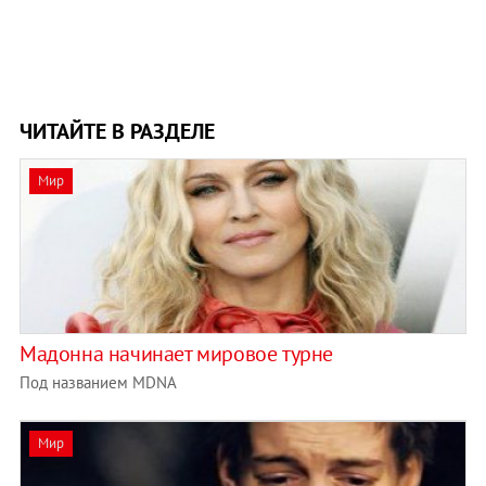
ЧИТАЙТЕ В РАЗДЕЛЕ
Мир
Мадонна начинает мировое турне
Под названием MDNA
Мир