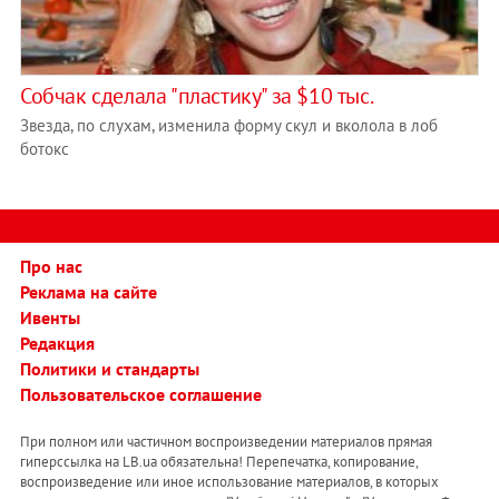
Собчак сделала "пластику" за $10 тыс.
Звезда, по слухам, изменила форму скул и вколола в лоб
ботокс
Про нас
Реклама на сайте
Ивенты
Редакция
Политики и стандарты
Пользовательское соглашение
При полном или частичном воспроизведении материалов прямая
гиперссылка на LB.ua обязательна! Перепечатка, копирование,
воспроизведение или иное использование материалов, в которых