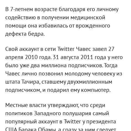
В 7-летнем возрасте благодаря его личному
содействию в получении медицинской
помощи она избавилась от врожденного
дефекта бедра.
Свой аккаунт в сети Twitter Чавес завел 27
апреля 2010 года. 31 августа 2011 года у него
было уже два миллиона подписчиков. Тогда
Чавес лично позвонил молодому человеку из
штата Тачира, ставшему двухмиллионным
подписчиком, и подарил ему компьютер.
Местные власти утверждают, что среди
политиков Западного полушария самый
популярный аккаунт в Twitter у президента
США Барака Обамы, а сразу за ним следует