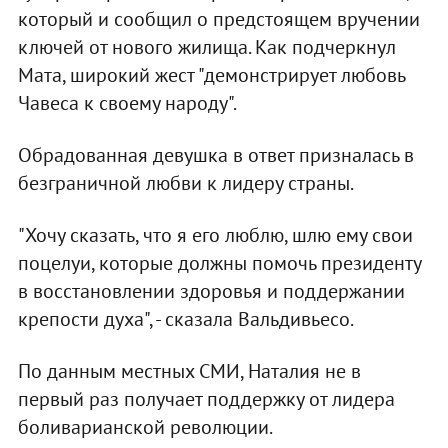
который и сообщил о предстоящем вручении
ключей от нового жилища. Как подчеркнул
Мата, широкий жест "демонстрирует любовь
Чавеса к своему народу".
Обрадованная девушка в ответ призналась в
безграничной любви к лидеру страны.
"Хочу сказать, что я его люблю, шлю ему свои
поцелуи, которые должны помочь президенту
в восстановлении здоровья и поддержании
крепости духа", - сказала Вальдивьесо.
По данным местных СМИ, Наталия не в
первый раз получает поддержку от лидера
боливарианской революции.