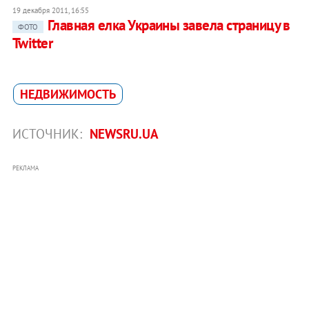
19 декабря 2011, 16:55
Главная елка Украины завела страницу в
ФОТО
Twitter
НЕДВИЖИМОСТЬ
ИСТОЧНИК:
NEWSRU.UA
РЕКЛАМА