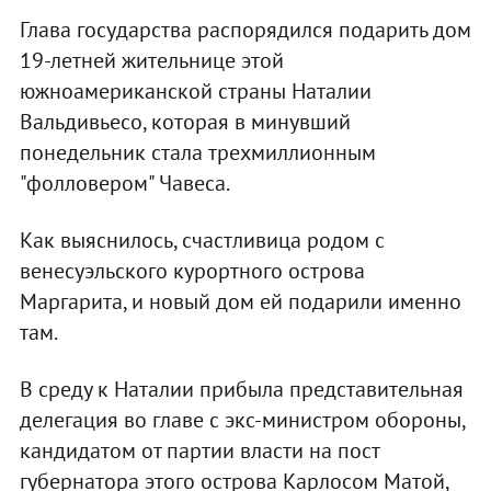
Глава государства распорядился подарить дом
19-летней жительнице этой
южноамериканской страны Наталии
Вальдивьесо, которая в минувший
понедельник стала трехмиллионным
"фолловером" Чавеса.
Как выяснилось, счастливица родом с
венесуэльского курортного острова
Маргарита, и новый дом ей подарили именно
там.
В среду к Наталии прибыла представительная
делегация во главе с экс-министром обороны,
кандидатом от партии власти на пост
губернатора этого острова Карлосом Матой,