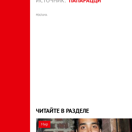
ИСТОЧНИК:
ПАПАРАЦЦИ
РЕКЛАМА
ЧИТАЙТЕ В РАЗДЕЛЕ
Мир