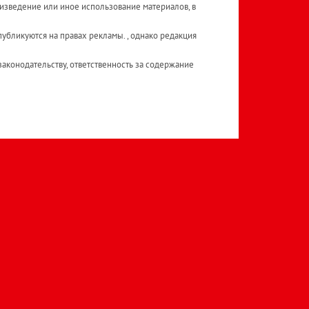
изведение или иное использование материалов, в
публикуются на правах рекламы. , однако редакция
аконодательству, ответственность за содержание