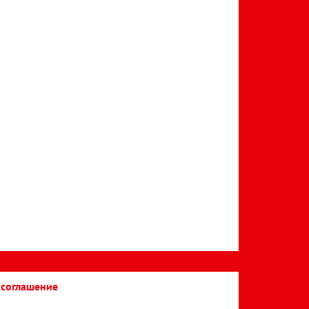
 соглашение