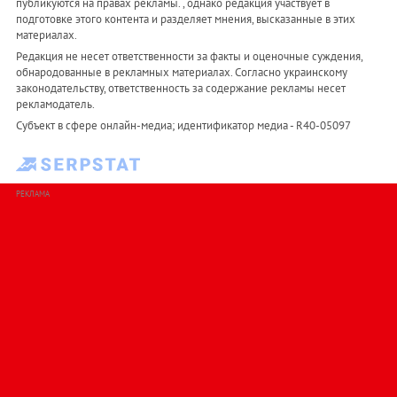
публикуются на правах рекламы. , однако редакция участвует в
подготовке этого контента и разделяет мнения, высказанные в этих
материалах.
Редакция не несет ответственности за факты и оценочные суждения,
обнародованные в рекламных материалах. Согласно украинскому
законодательству, ответственность за содержание рекламы несет
рекламодатель.
Субъект в сфере онлайн-медиа; идентификатор медиа - R40-05097
РЕКЛАМА