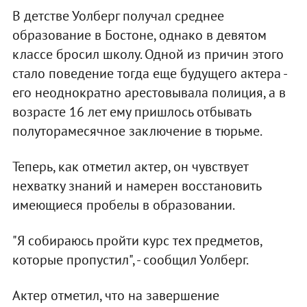
В детстве Уолберг получал среднее
образование в Бостоне, однако в девятом
классе бросил школу. Одной из причин этого
стало поведение тогда еще будущего актера -
его неоднократно арестовывала полиция, а в
возрасте 16 лет ему пришлось отбывать
полуторамесячное заключение в тюрьме.
Теперь, как отметил актер, он чувствует
нехватку знаний и намерен восстановить
имеющиеся пробелы в образовании.
"Я собираюсь пройти курс тех предметов,
которые пропустил", - сообщил Уолберг.
Актер отметил, что на завершение