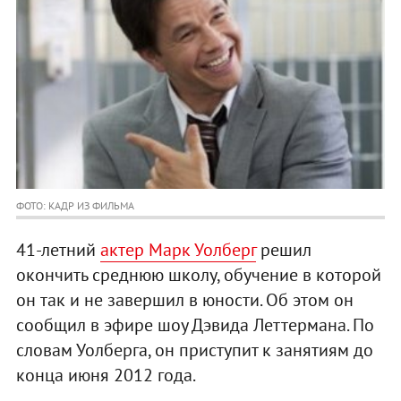
ФОТО: КАДР ИЗ ФИЛЬМА
41-летний
актер Марк Уолберг
решил
окончить среднюю школу, обучение в которой
он так и не завершил в юности. Об этом он
сообщил в эфире шоу Дэвида Леттермана. По
словам Уолберга, он приступит к занятиям до
конца июня 2012 года.