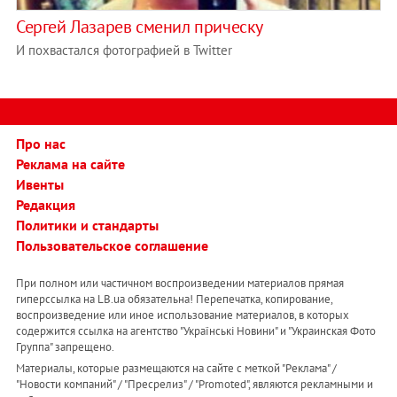
Сергей Лазарев сменил прическу
И похвастался фотографией в Twitter
Про нас
Реклама на сайте
Ивенты
Редакция
Политики и стандарты
Пользовательское соглашение
При полном или частичном воспроизведении материалов прямая
гиперссылка на LB.ua обязательна! Перепечатка, копирование,
воспроизведение или иное использование материалов, в которых
содержится ссылка на агентство "Українськi Новини" и "Украинская Фото
Группа" запрещено.
Материалы, которые размещаются на сайте с меткой "Реклама" /
"Новости компаний" / "Пресрелиз" / "Promoted", являются рекламными и