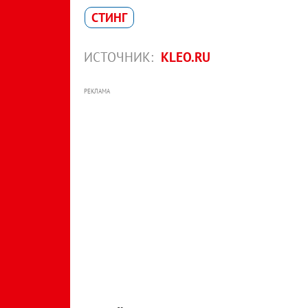
СТИНГ
ИСТОЧНИК:
KLEO.RU
РЕКЛАМА