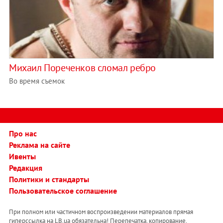
Михаил Пореченков сломал ребро
Во время съемок
Про нас
Реклама на сайте
Ивенты
Редакция
Политики и стандарты
Пользовательское соглашение
При полном или частичном воспроизведении материалов прямая
гиперссылка на LB.ua обязательна! Перепечатка, копирование,