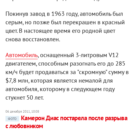
Покинув завод в 1963 году, автомобиль был
серым, но позже был перекрашен в красный
цвет. В настоящее время его родной цвет
снова восстановлен.
Автомобиль
, оснащенный 3-литровым V12
двигателем, способным разогнать его до 285
км/ч будет продаваться за "скромную" сумму в
$7,8 млн, которая является немалой для
автомобиля, которому в следующем году
стукнет 50 лет.
06 декабря 2011, 10:08
Камерон Диас постарела после разрыва
ФОТО
с любовником