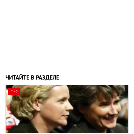
ЧИТАЙТЕ В РАЗДЕЛЕ
Мир