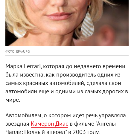
ФОТО: EPA/UPG
Марка Ferrari, которая до недавнего времени
была известна, как производитель одних из
самых красивых автомобилей, сделала свои
автомобили еще и одними из самых дорогих в
мире.
Автомобилем, о котором идет речь управляла
звездная
Камерон Диас
в фильме "Ангелы
Чарли: Полный вперед" в 2003 году.