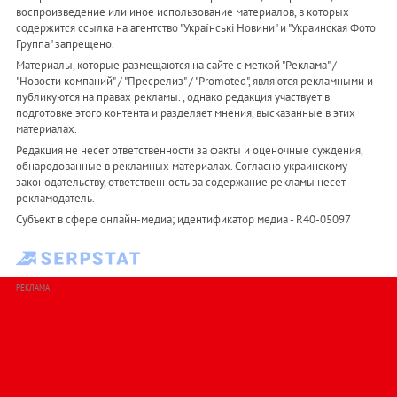
воспроизведение или иное использование материалов, в которых
содержится ссылка на агентство "Українськi Новини" и "Украинская Фото
Группа" запрещено.
Материалы, которые размещаются на сайте с меткой "Реклама" /
"Новости компаний" / "Пресрелиз" / "Promoted", являются рекламными и
публикуются на правах рекламы. , однако редакция участвует в
подготовке этого контента и разделяет мнения, высказанные в этих
материалах.
Редакция не несет ответственности за факты и оценочные суждения,
обнародованные в рекламных материалах. Согласно украинскому
законодательству, ответственность за содержание рекламы несет
рекламодатель.
Субъект в сфере онлайн-медиа; идентификатор медиа - R40-05097
РЕКЛАМА