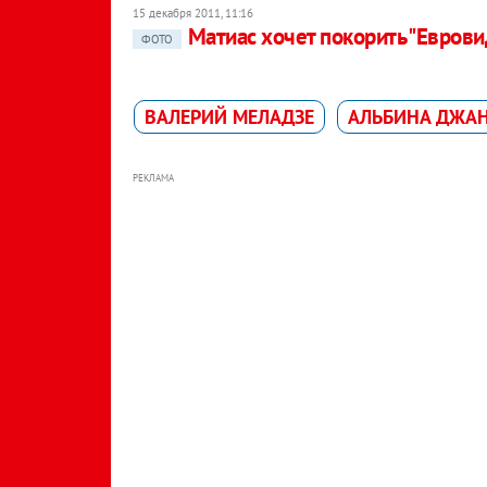
15 декабря 2011, 11:16
Матиас хочет покорить "Евров
ФОТО
ВАЛЕРИЙ МЕЛАДЗЕ
АЛЬБИНА ДЖА
РЕКЛАМА