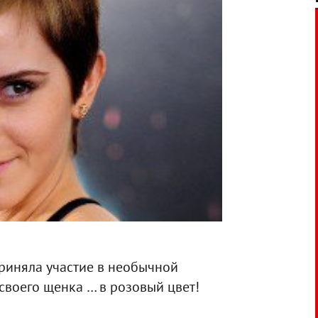
приняла участие в необычной
своего щенка … в розовый цвет!