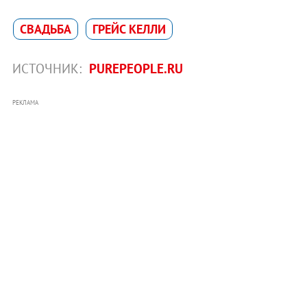
СВАДЬБА
ГРЕЙС КЕЛЛИ
ИСТОЧНИК:
PUREPEOPLE.RU
РЕКЛАМА