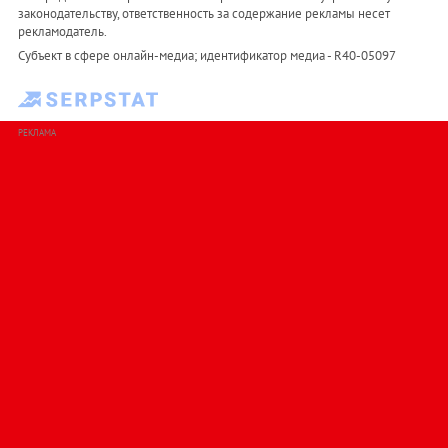
законодательству, ответственность за содержание рекламы несет
рекламодатель.
Субъект в сфере онлайн-медиа; идентификатор медиа - R40-05097
РЕКЛАМА