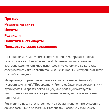
Про нас
Реклама на сайте
Ивенты
Редакция
Политики и стандарты
Пользовательское соглашение
При полном или частичном воспроизведении материалов прямая
гиперссылка на LB.ua обязательна! Перепечатка, копирование,
воспроизведение или иное использование материалов, в которых
содержится ссылка на агентство "Українськi Новини" и "Украинская Фото
Группа" запрещено.
Материалы, которые размещаются на сайте с меткой "Реклама" /
"Новости компаний" / "Пресрелиз" / "Promoted", являются рекламными и
публикуются на правах рекламы. , однако редакция участвует в
подготовке этого контента и разделяет мнения, высказанные в этих
материалах.
Редакция не несет ответственности за факты и оценочные суждения,
обнародованные в рекламных материалах. Согласно украинскому