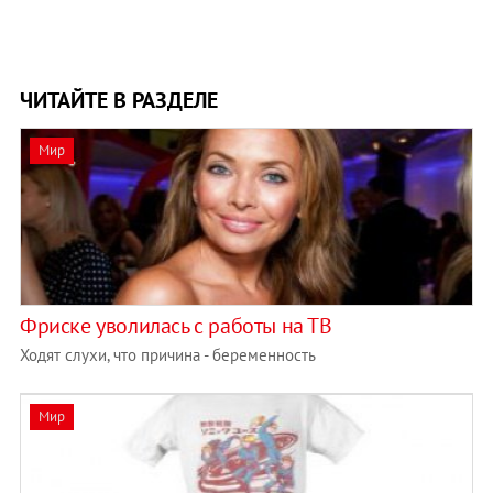
ЧИТАЙТЕ В РАЗДЕЛЕ
Мир
Фриске уволилась с работы на ТВ
Ходят слухи, что причина - беременность
Мир