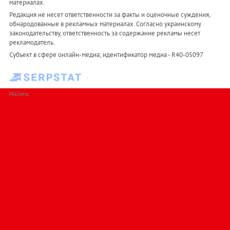
материалах.
Редакция не несет ответственности за факты и оценочные суждения,
обнародованные в рекламных материалах. Согласно украинскому
законодательству, ответственность за содержание рекламы несет
рекламодатель.
Субъект в сфере онлайн-медиа; идентификатор медиа - R40-05097
РЕКЛАМА