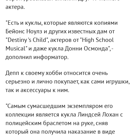
актера.
"Есть и куклы, которые являются копиями
Бейонс Ноулз и других известных дам от
"Destiny 's Child", актеров от "High School
Musical" и даже кукла Донни Осмонда", -
дополнил информатор.
Депп к своему хобби относится очень
серьезно и лично покупает, как сами игрушки,
так и аксессуары к ним.
"Самым сумасшедшим экземпляром его
коллекции является кукла Линдсей Лохан с
полицейским браслетом на руке, сняв
который она получила наказание в виде