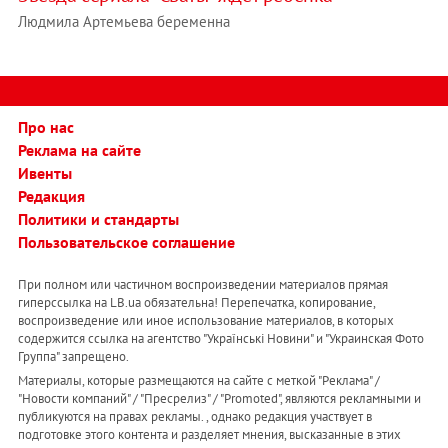
Людмила Артемьева беременна
Про нас
Реклама на сайте
Ивенты
Редакция
Политики и стандарты
Пользовательское соглашение
При полном или частичном воспроизведении материалов прямая
гиперссылка на LB.ua обязательна! Перепечатка, копирование,
воспроизведение или иное использование материалов, в которых
содержится ссылка на агентство "Українськi Новини" и "Украинская Фото
Группа" запрещено.
Материалы, которые размещаются на сайте с меткой "Реклама" /
"Новости компаний" / "Пресрелиз" / "Promoted", являются рекламными и
публикуются на правах рекламы. , однако редакция участвует в
подготовке этого контента и разделяет мнения, высказанные в этих