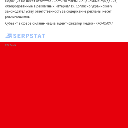
Редакция не несет ответственности за факты и оценочные суждения,
обнародованные в рекламных материалах. Согласно украинскому
законодательству, ответственность за содержание рекламы несет
рекламодатель.
Субъект в сфере онлайн-медиа; идентификатор медиа - R40-05097
РЕКЛАМА