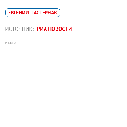
ЕВГЕНИЙ ПАСТЕРНАК
ИСТОЧНИК:
РИА НОВОСТИ
РЕКЛАМА