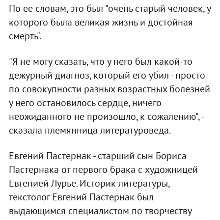
По ее словам, это был "очень старый человек, у
которого была великая жизнь и достойная
смерть".
"Я не могу сказать, что у него был какой-то
дежурный диагноз, который его убил - просто
по совокупности разных возрастных болезней
у него остановилось сердце, ничего
неожиданного не произошло, к сожалению", -
сказала племянница литературоведа.
Евгений Пастернак - старший сын Бориса
Пастернака от первого брака с художницей
Евгенией Лурье. Историк литературы,
текстолог Евгений Пастернак был
выдающимся специалистом по творчеству