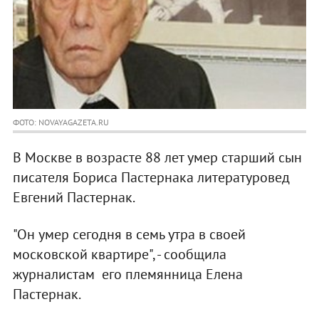
ФОТО: NOVAYAGAZETA.RU
В Москве в возрасте 88 лет умер старший сын
писателя Бориса Пастернака литературовед
Евгений Пастернак.
"Он умер сегодня в семь утра в своей
московской квартире", - сообщила
журналистам его племянница Елена
Пастернак.