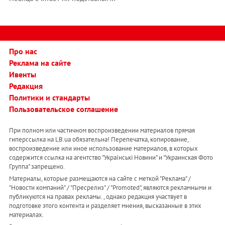
Про нас
Реклама на сайте
Ивенты
Редакция
Политики и стандарты
Пользовательское соглашение
При полном или частичном воспроизведении материалов прямая
гиперссылка на LB.ua обязательна! Перепечатка, копирование,
воспроизведение или иное использование материалов, в которых
содержится ссылка на агентство "Українськi Новини" и "Украинская Фото
Группа" запрещено.
Материалы, которые размещаются на сайте с меткой "Реклама" /
"Новости компаний" / "Пресрелиз" / "Promoted", являются рекламными и
публикуются на правах рекламы. , однако редакция участвует в
подготовке этого контента и разделяет мнения, высказанные в этих
материалах.