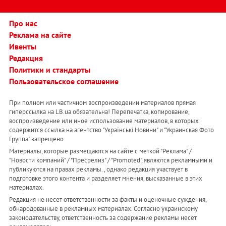
Про нас
Реклама на сайте
Ивенты
Редакция
Политики и стандарты
Пользовательское соглашение
При полном или частичном воспроизведении материалов прямая
гиперссылка на LB.ua обязательна! Перепечатка, копирование,
воспроизведение или иное использование материалов, в которых
содержится ссылка на агентство "Українськi Новини" и "Украинская Фото
Группа" запрещено.
Материалы, которые размещаются на сайте с меткой "Реклама" /
"Новости компаний" / "Пресрелиз" / "Promoted", являются рекламными и
публикуются на правах рекламы. , однако редакция участвует в
подготовке этого контента и разделяет мнения, высказанные в этих
материалах.
Редакция не несет ответственности за факты и оценочные суждения,
обнародованные в рекламных материалах. Согласно украинскому
законодательству, ответственность за содержание рекламы несет