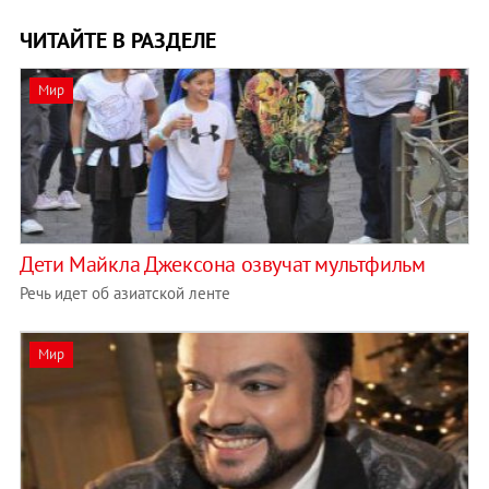
ЧИТАЙТЕ В РАЗДЕЛЕ
Мир
Дети Майкла Джексона озвучат мультфильм
Речь идет об азиатской ленте
Мир