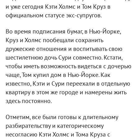
и уже сегодня Кэти Холмс и Том Круз в
официальном статусе экс-супругов.
Во время подписания бумаг, в Нью-Йорке,
Круз и Холмс пообещали сохранить
дружеские отношения и воспитывать свою
шестилетнюю дочь Сури совместно. Кстати,
чтобы иметь возможность видеться с дочерью
чаще, Том купил дом в Нью-Йорке. Как
известно, Кэти и Сури переехали в отдельную
квартиру в этом же городе и намерены жить
здесь постоянно.
Отметим, все были готовы к длительному
разбирательству и категорическому
несогласию Кэти Холмс и Тома Круза с