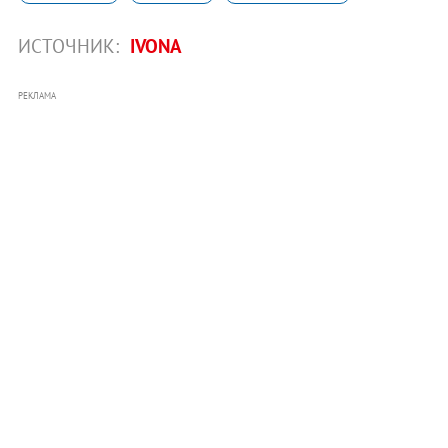
ИСТОЧНИК:
IVONA
РЕКЛАМА