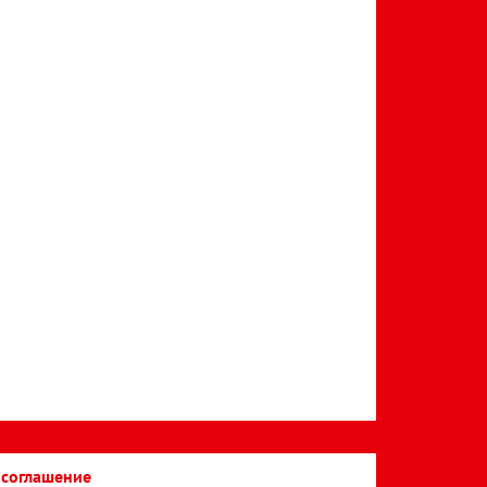
 соглашение