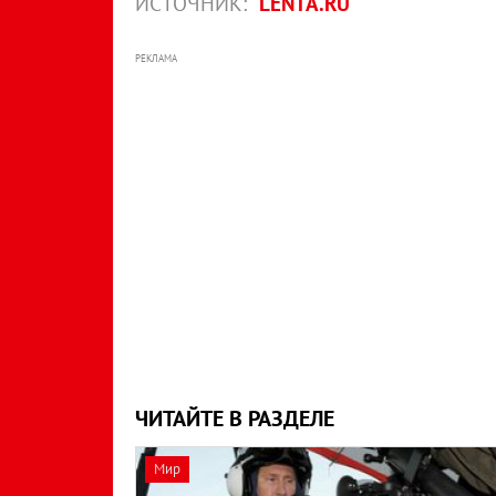
ИСТОЧНИК:
LENTA.RU
РЕКЛАМА
ЧИТАЙТЕ В РАЗДЕЛЕ
Мир