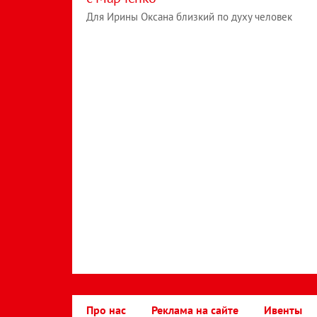
Для Ирины Оксана близкий по духу человек
Про нас
Реклама на сайте
Ивенты