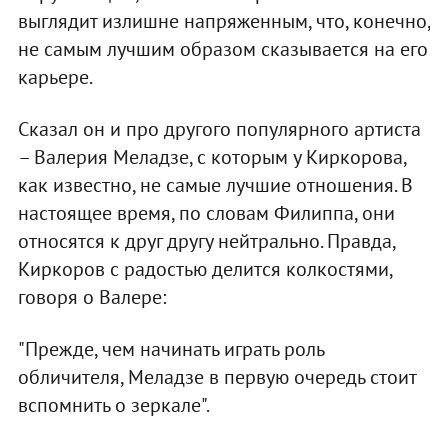
выглядит излишне напряженным, что, конечно,
не самым лучшим образом сказывается на его
карьере.
Сказал он и про другого популярного артиста
– Валерия Меладзе, с которым у Киркорова,
как известно, не самые лучшие отношения. В
настоящее время, по словам Филиппа, они
относятся к друг другу нейтрально. Правда,
Киркоров с радостью делится колкостями,
говоря о Валере:
"Прежде, чем начинать играть роль
обличителя, Меладзе в первую очередь стоит
вспомнить о зеркале".