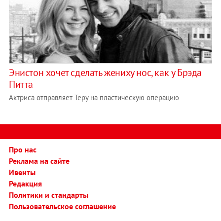
Энистон хочет сделать жениху нос, как у Брэда
Питта
Актриса отправляет Теру на пластическую операцию
Про нас
Реклама на сайте
Ивенты
Редакция
Политики и стандарты
Пользовательское соглашение