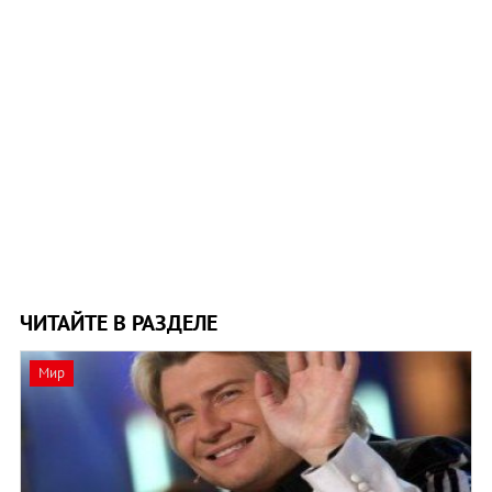
ЧИТАЙТЕ В РАЗДЕЛЕ
Мир