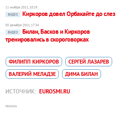
11 ноября 2011, 10:19
Киркоров довел Орбакайте до слез
ВИДЕО
05 декабря 2011, 17:34
Билан, Басков и Киркоров
ВИДЕО
тренировались в скороговорках
ФИЛИПП КИРКОРОВ
СЕРГЕЙ ЛАЗАРЕВ
ВАЛЕРИЙ МЕЛАДЗЕ
ДИМА БИЛАН
ИСТОЧНИК:
EUROSMI.RU
РЕКЛАМА