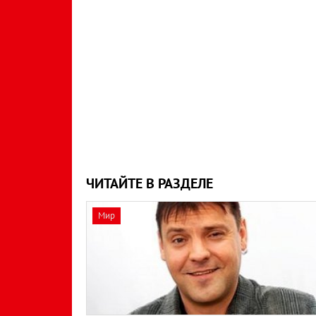
ЧИТАЙТЕ В РАЗДЕЛЕ
Мир