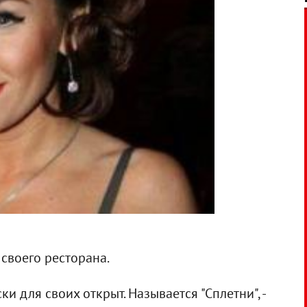
своего ресторана.
и для своих открыт. Называется "Сплетни", -