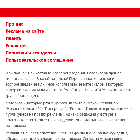
Про нас
Реклама на сайте
Ивенты
Редакция
Политики и стандарты
Пользовательское соглашение
При полном или частичном воспроизведении материалов прямая
гиперссылка на LB.ua обязательна! Перепечатка, копирование,
воспроизведение или иное использование материалов, в которых
содержится ссылка на агентство "Українськi Новини" и "Украинская Фото
Группа" запрещено.
Материалы, которые размещаются на сайте с меткой "Реклама" /
"Новости компаний" / "Пресрелиз" / "Promoted", являются рекламными и
публикуются на правах рекламы. , однако редакция участвует в
подготовке этого контента и разделяет мнения, высказанные в этих
материалах.
Редакция не несет ответственности за факты и оценочные суждения,
обнародованные в рекламных материалах. Согласно украинскому