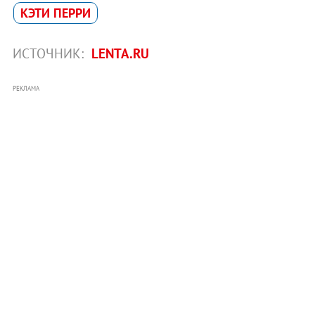
КЭТИ ПЕРРИ
ИСТОЧНИК:
LENTA.RU
РЕКЛАМА