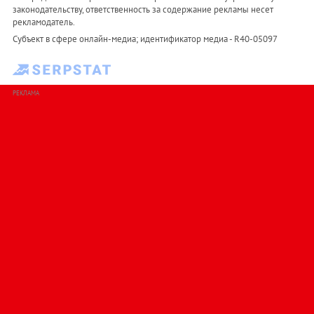
законодательству, ответственность за содержание рекламы несет
рекламодатель.
Субъект в сфере онлайн-медиа; идентификатор медиа - R40-05097
РЕКЛАМА