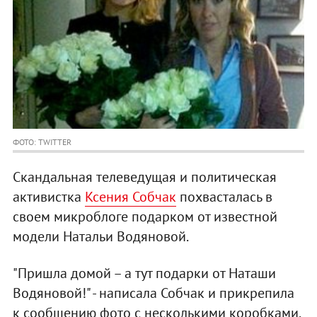
ФОТО: TWITTER
Скандальная телеведущая и политическая
активистка
Ксения Собчак
похвасталась в
своем микроблоге подарком от известной
модели Натальи Водяновой.
"Пришла домой – а тут подарки от Наташи
Водяновой!" - написала Собчак и прикрепила
к сообщению фото с несколькими коробками,