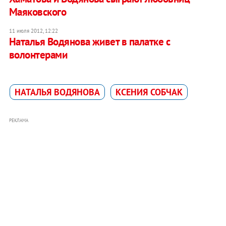
Маяковского
11 июля 2012, 12:22
Наталья Водянова живет в палатке с
волонтерами
НАТАЛЬЯ ВОДЯНОВА
КСЕНИЯ СОБЧАК
РЕКЛАМА