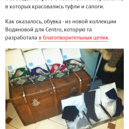
в которых красовались туфли и сапоги.
Как оказалось, обувка - из новой коллекции
Водяновой для Centro, которую та
разработала
в благотворительных целях
.