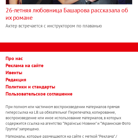
26-летняя любовница Башарова рассказала об
их романе
Актер встречается с инструктором по плаванью
Про нас
Реклама на сайте
Ивенты
Редакция
Политики и стандарты
Пользовательское соглашение
При полном или частичном воспроизведении материалов прямая
гиперссылка на LB.ua обязательна! Перепечатка, копирование,
воспроизведение или иное использование материалов, в которых
содержится ссылка на агентство "Українськi Новини" и "Украинская Фото
Группа" запрещено.
Материалы, которые размещаются на сайте с меткой "Реклама" /