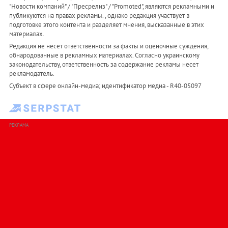
"Новости компаний" / "Пресрелиз" / "Promoted", являются рекламными и
публикуются на правах рекламы. , однако редакция участвует в
подготовке этого контента и разделяет мнения, высказанные в этих
материалах.
Редакция не несет ответственности за факты и оценочные суждения,
обнародованные в рекламных материалах. Согласно украинскому
законодательству, ответственность за содержание рекламы несет
рекламодатель.
Субъект в сфере онлайн-медиа; идентификатор медиа - R40-05097
РЕКЛАМА