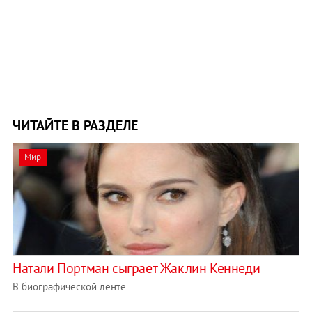
ЧИТАЙТЕ В РАЗДЕЛЕ
Мир
Натали Портман сыграет Жаклин Кеннеди
В биографической ленте