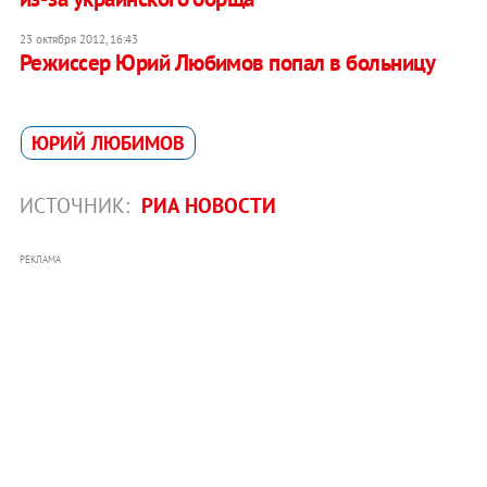
23 октября 2012, 16:43
Режиссер Юрий Любимов попал в больницу
ЮРИЙ ЛЮБИМОВ
ИСТОЧНИК:
РИА НОВОСТИ
РЕКЛАМА