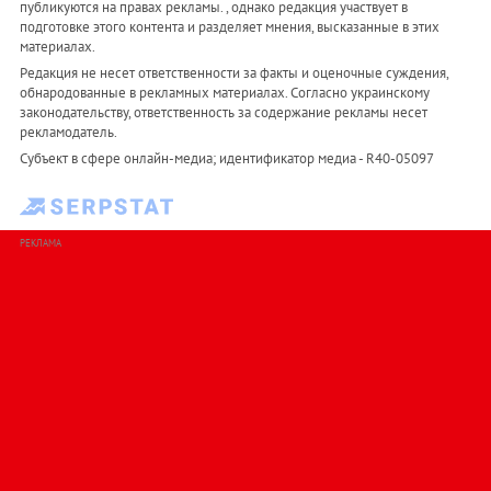
публикуются на правах рекламы. , однако редакция участвует в
подготовке этого контента и разделяет мнения, высказанные в этих
материалах.
Редакция не несет ответственности за факты и оценочные суждения,
обнародованные в рекламных материалах. Согласно украинскому
законодательству, ответственность за содержание рекламы несет
рекламодатель.
Субъект в сфере онлайн-медиа; идентификатор медиа - R40-05097
РЕКЛАМА