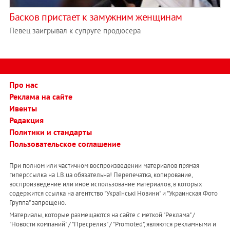
Басков пристает к замужним женщинам
Певец заигрывал к супруге продюсера
Про нас
Реклама на сайте
Ивенты
Редакция
Политики и стандарты
Пользовательское соглашение
При полном или частичном воспроизведении материалов прямая
гиперссылка на LB.ua обязательна! Перепечатка, копирование,
воспроизведение или иное использование материалов, в которых
содержится ссылка на агентство "Українськi Новини" и "Украинская Фото
Группа" запрещено.
Материалы, которые размещаются на сайте с меткой "Реклама" /
"Новости компаний" / "Пресрелиз" / "Promoted", являются рекламными и