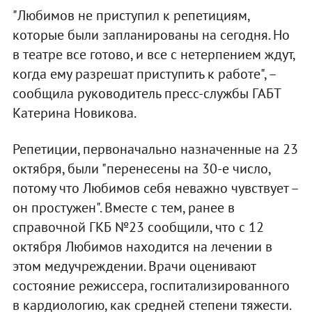
"Любимов не приступил к репетициям,
которые были запланированы на сегодня. Но
в театре все готово, и все с нетерпением ждут,
когда ему разрешат приступить к работе", –
сообщила руководитель пресс-службы ГАБТ
Катерина Новикова.
Репетиции, первоначально назначенные на 23
октября, были "перенесены на 30-е число,
потому что Любимов себя неважно чувствует –
он простужен". Вместе с тем, ранее в
справочной ГКБ №23 сообщили, что с 12
октября Любимов находится на лечении в
этом медучреждении. Врачи оценивают
состояние режиссера, госпитализированного
в кардиологию, как средней степени тяжести.