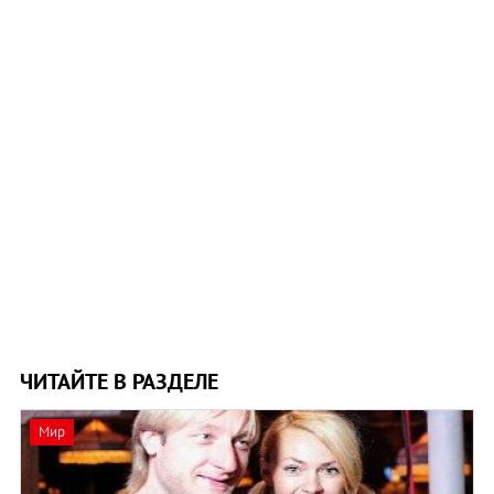
ЧИТАЙТЕ В РАЗДЕЛЕ
Мир