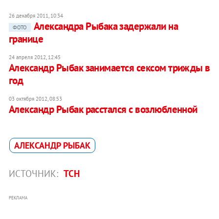
26 декабря 2011, 10:34
Александра Рыбака задержали на
ФОТО
границе
24 апреля 2012, 12:45
Александр Рыбак занимается сексом трижды в
год
03 октября 2012, 08:53
Александр Рыбак расстался с возлюбленной
АЛЕКСАНДР РЫБАК
ИСТОЧНИК:
ТСН
РЕКЛАМА