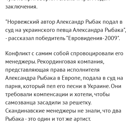
заключения.
"Норвежский автор Александр Рыбак подал в
суд на украинского певца Александра Рыбака",
- рассказал победитель "Евровидения-2009".
Конфликт с самим собой спровоцировали его
менеджеры. Рекординговая компания,
представляющая права исполнителя
Александра Рыбака в Европе, подала в суд на
парня, который пел его песни в Украине. Они
требовали компенсации и хотели, чтобы
самозванца засадили за решетку.
Скандинавские менеджеры не знали, что два
Рыбака - это один и тот же артист.