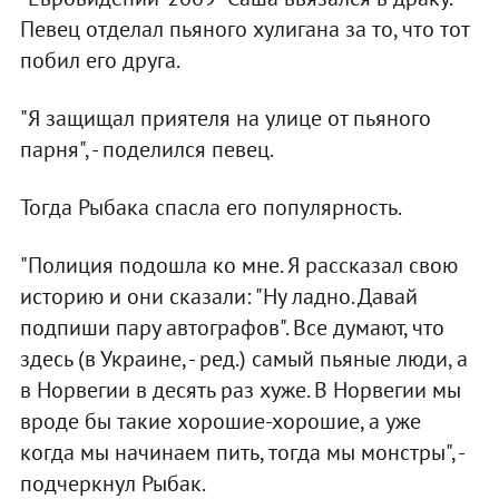
Певец отделал пьяного хулигана за то, что тот
побил его друга.
"Я защищал приятеля на улице от пьяного
парня", - поделился певец.
Тогда Рыбака спасла его популярность.
"Полиция подошла ко мне. Я рассказал свою
историю и они сказали: "Ну ладно. Давай
подпиши пару автографов". Все думают, что
здесь (в Украине, - ред.) самый пьяные люди, а
в Норвегии в десять раз хуже. В Норвегии мы
вроде бы такие хорошие-хорошие, а уже
когда мы начинаем пить, тогда мы монстры", -
подчеркнул Рыбак.