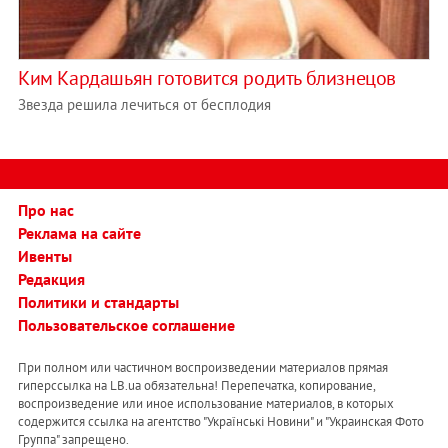
Ким Кардашьян готовится родить близнецов
Звезда решила лечиться от бесплодия
Про нас
Реклама на сайте
Ивенты
Редакция
Политики и стандарты
Пользовательское соглашение
При полном или частичном воспроизведении материалов прямая
гиперссылка на LB.ua обязательна! Перепечатка, копирование,
воспроизведение или иное использование материалов, в которых
содержится ссылка на агентство "Українськi Новини" и "Украинская Фото
Группа" запрещено.