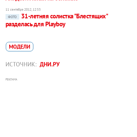
11 сентября 2012, 12:53
31-летняя солистка "Блестящих"
ФОТО
разделась для Playboy
МОДЕЛИ
ИСТОЧНИК:
ДНИ.РУ
РЕКЛАМА