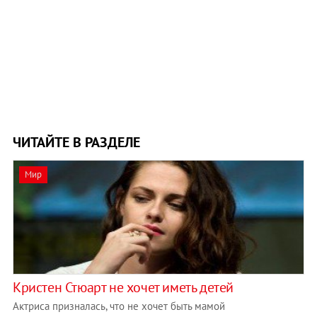
ЧИТАЙТЕ В РАЗДЕЛЕ
Мир
Кристен Стюарт не хочет иметь детей
Актриса призналась, что не хочет быть мамой