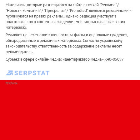
Материалы, которые размещаются на сайте с меткой "Реклама" /
"Новости компаний" / "Пресрелиз" / "Promoted", являются рекламными и
публикуются на правах рекламы. , однако редакция участвует в
подготовке этого контента и разделяет мнения, высказанные в этих
материалах.
Редакция не несет ответственности за факты и оценочные суждения,
обнародованные в рекламных материалах. Согласно украинскому
законодательству, ответственность за содержание рекламы несет
рекламодатель.
Субъект в сфере онлайн-медиа; идентификатор медиа - R40-05097
РЕКЛАМА