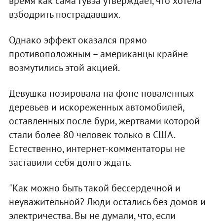
время как сама Гувэа утверждает, что хотела
взбодрить пострадавших.
Однако эффект оказался прямо
противоположным – американцы крайне
возмутились этой акцией.
Девушка позировала на фоне поваленных
деревьев и искореженных автомобилей,
оставленных после бури, жертвами которой
стали более 80 человек только в США.
Естественно, интернет-комментаторы не
заставили себя долго ждать.
"Как можно быть такой бессердечной и
неуважительной? Люди остались без домов и
электричества. Вы не думали, что, если