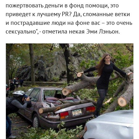
пожертвовать деньги в фонд помощи, это
приведет к лучшему PR? Да, сломанные ветки
и пострадавшие люди на фоне вас – это очень
сексуально", - отметила некая Эми Лэньон.