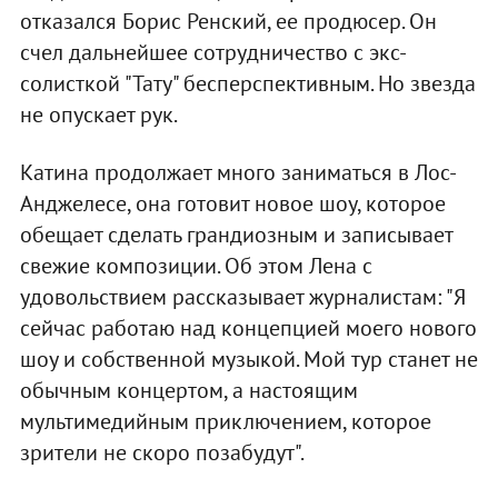
отказался Борис Ренский, ее продюсер. Он
счел дальнейшее сотрудничество с экс-
солисткой "Тату" бесперспективным. Но звезда
не опускает рук.
Катина продолжает много заниматься в Лос-
Анджелесе, она готовит новое шоу, которое
обещает сделать грандиозным и записывает
свежие композиции. Об этом Лена с
удовольствием рассказывает журналистам: "Я
сейчас работаю над концепцией моего нового
шоу и собственной музыкой. Мой тур станет не
обычным концертом, а настоящим
мультимедийным приключением, которое
зрители не скоро позабудут".