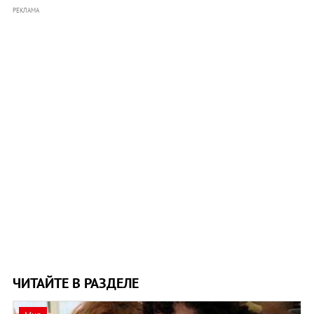
РЕКЛАМА
ЧИТАЙТЕ В РАЗДЕЛЕ