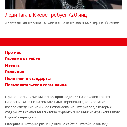
Леди Гага в Киеве требует 720 яиц
Знаменитая певица готовится дать первый концерт в Украине
Про нас
Реклама на сайте
Ивенты
Редакция
Политики и стандарты
Пользовательское соглашение
При полном или частичном воспроизведении материалов прямая
гиперссылка на LB.ua обязательна! Перепечатка, копирование,
воспроизведение или иное использование материалов, в которых
содержится ссылка на агентство "Українськi Новини" и "Украинская Фото
Группа" запрещено.
Материалы, которые размещаются на сайте с меткой "Реклама" /