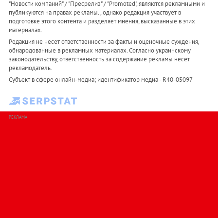
"Новости компаний" / "Пресрелиз" / "Promoted", являются рекламными и
публикуются на правах рекламы. , однако редакция участвует в
подготовке этого контента и разделяет мнения, высказанные в этих
материалах.
Редакция не несет ответственности за факты и оценочные суждения,
обнародованные в рекламных материалах. Согласно украинскому
законодательству, ответственность за содержание рекламы несет
рекламодатель.
Субъект в сфере онлайн-медиа; идентификатор медиа - R40-05097
РЕКЛАМА