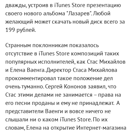
дважды, устроив в iTunes Store презентацию
своего нового альбома "Лазарев". Любой
желающий может скачать новый диск всего за
199 рублей.
Странным поклонникам показалось
отсутствие в iTunes Store композиций таких
популярных исполнителей, как Стас Михайлов
и Елена Ваенга. Директор Стаса Михайлова
прокомментировал такое положение дел
очень туманно. Сергей Кононов заявил, что
Стас этими делами не занимается – права на
его песни проданы и ему не принадлежат. А
представители Ваенги и вовсе ничего не
слышали ни о каком iTunes Store. По их
словам, Елена на открытие Интернет-магазина