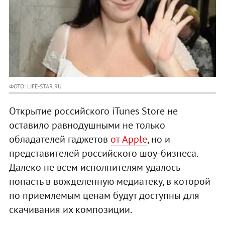
ФОТО: LIFE-STAR.RU
Открытие российского iTunes Store не
оставило равнодушными не только
обладателей гаджетов
от Apple
, но и
представителей российского шоу-бизнеса.
Далеко не всем исполнителям удалось
попасть в вожделенную медиатеку, в которой
по приемлемым ценам будут доступны для
скачивания их композиции.