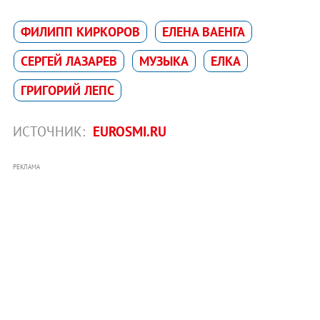
ФИЛИПП КИРКОРОВ
ЕЛЕНА ВАЕНГА
СЕРГЕЙ ЛАЗАРЕВ
МУЗЫКА
ЕЛКА
ГРИГОРИЙ ЛЕПС
ИСТОЧНИК:
EUROSMI.RU
РЕКЛАМА