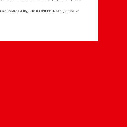
аконодательству, ответственность за содержание