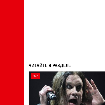
ЧИТАЙТЕ В РАЗДЕЛЕ
Мир