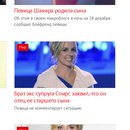
Певица Шакира родила сына
Об этом в своем микроблоге в ночь на 28 декабря
сообщил бойфренд певицы
Мир
Брат экс-супруга Спирс заявил, что он
отец ее старшего сына
Певица не комментирует ситуацию