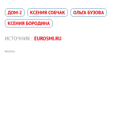
ДОМ-2
КСЕНИЯ СОБЧАК
ОЛЬГА БУЗОВА
КСЕНИЯ БОРОДИНА
ИСТОЧНИК:
EUROSMI.RU
РЕКЛАМА