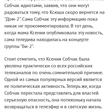
Собчак идиотами, заявив, что они могут
радоваться тому, что Ксюша скоро вернется на
"Дом-2". Сама Собчак эту информацию пока
никак не прокомментировала. В тот день,
когда мама Ксении опубликовала эту новость,
сама теледива находилась на концерте
группы "Би-2".
Стоит отметить, что Ксения Собчак была
уволена практически со всех российских
телеканалов по очень сомнительной причине.
Одной из самых популярных версий является
ее политическая активность. Теперь же, когда
Собчак перестала представлять для властей
серьезную опасность, она потихоньку начала
возвращаться в телеэфир и в светскую жизнь.