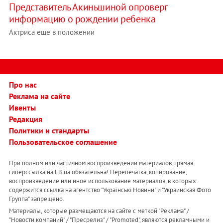
Представитель Акиньшиной опроверг
информацию о рождении ребенка
Актриса еще в положении
Про нас
Реклама на сайте
Ивенты
Редакция
Политики и стандарты
Пользовательское соглашение
При полном или частичном воспроизведении материалов прямая
гиперссылка на LB.ua обязательна! Перепечатка, копирование,
воспроизведение или иное использование материалов, в которых
содержится ссылка на агентство "Українськi Новини" и "Украинская Фото
Группа" запрещено.
Материалы, которые размещаются на сайте с меткой "Реклама" /
"Новости компаний" / "Пресрелиз" / "Promoted", являются рекламными и