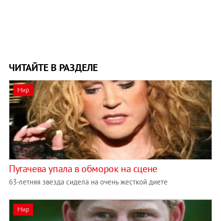
ЧИТАЙТЕ В РАЗДЕЛЕ
Мир
Пугачева упала в обморок на сцене
63-летняя звезда сидела на очень жесткой диете
Мир