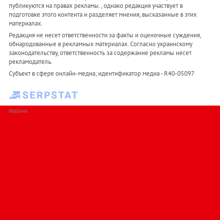
публикуются на правах рекламы. , однако редакция участвует в
подготовке этого контента и разделяет мнения, высказанные в этих
материалах.
Редакция не несет ответственности за факты и оценочные суждения,
обнародованные в рекламных материалах. Согласно украинскому
законодательству, ответственность за содержание рекламы несет
рекламодатель.
Субъект в сфере онлайн-медиа; идентификатор медиа - R40-05097
РЕКЛАМА