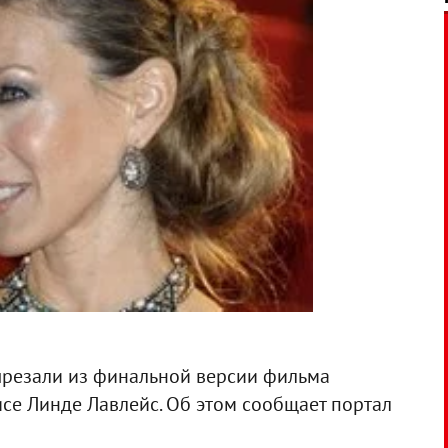
резали из финальной версии фильма
се Линде Лавлейс. Об этом сообщает портал