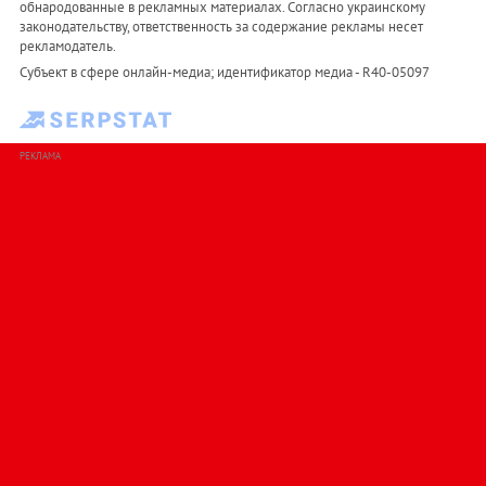
обнародованные в рекламных материалах. Согласно украинскому
законодательству, ответственность за содержание рекламы несет
рекламодатель.
Субъект в сфере онлайн-медиа; идентификатор медиа - R40-05097
РЕКЛАМА