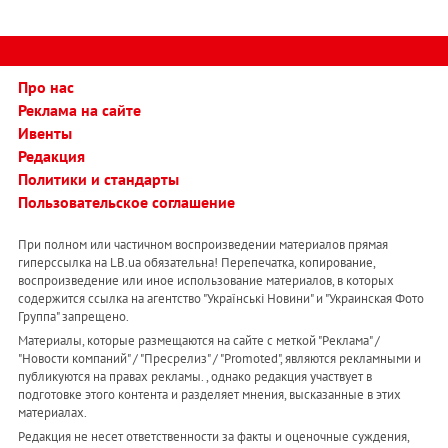
Про нас
Реклама на сайте
Ивенты
Редакция
Политики и стандарты
Пользовательское соглашение
При полном или частичном воспроизведении материалов прямая
гиперссылка на LB.ua обязательна! Перепечатка, копирование,
воспроизведение или иное использование материалов, в которых
содержится ссылка на агентство "Українськi Новини" и "Украинская Фото
Группа" запрещено.
Материалы, которые размещаются на сайте с меткой "Реклама" /
"Новости компаний" / "Пресрелиз" / "Promoted", являются рекламными и
публикуются на правах рекламы. , однако редакция участвует в
подготовке этого контента и разделяет мнения, высказанные в этих
материалах.
Редакция не несет ответственности за факты и оценочные суждения,