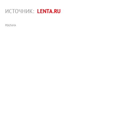
ИСТОЧНИК:
LENTA.RU
РЕКЛАМА