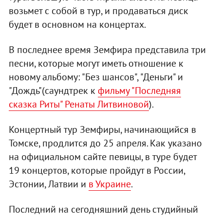
возьмет с собой в тур, и продаваться диск
будет в основном на концертах.
В последнее время Земфира представила три
песни, которые могут иметь отношение к
новому альбому: "Без шансов", "Деньги" и
"Дождь"(саундтрек к
фильму "Последняя
сказка Риты" Ренаты Литвиновой
).
Концертный тур Земфиры, начинающийся в
Томске, продлится до 25 апреля. Как указано
на официальном сайте певицы, в туре будет
19 концертов, которые пройдут в России,
Эстонии, Латвии и
в Украине
.
Последний на сегодняшний день студийный