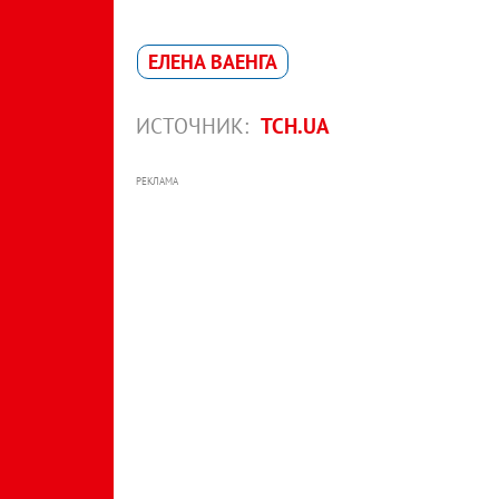
ЕЛЕНА ВАЕНГА
ИСТОЧНИК:
ТСН.UA
РЕКЛАМА