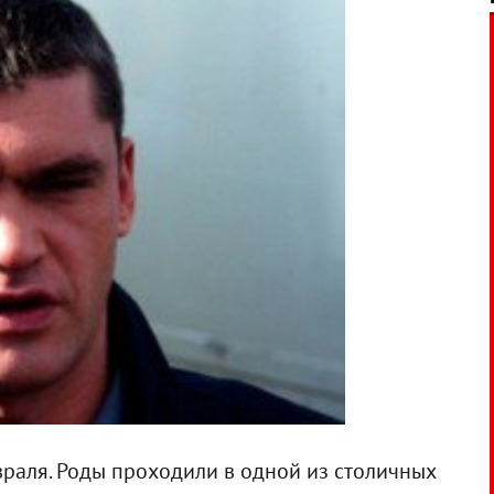
раля. Роды проходили в одной из столичных