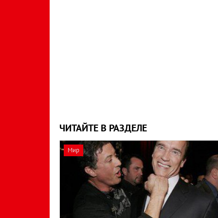
ЧИТАЙТЕ В РАЗДЕЛЕ
Мир