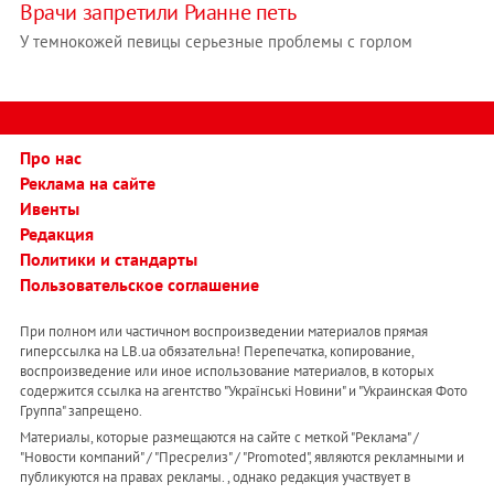
Врачи запретили Рианне петь
У темнокожей певицы серьезные проблемы с горлом
Про нас
Реклама на сайте
Ивенты
Редакция
Политики и стандарты
Пользовательское соглашение
При полном или частичном воспроизведении материалов прямая
гиперссылка на LB.ua обязательна! Перепечатка, копирование,
воспроизведение или иное использование материалов, в которых
содержится ссылка на агентство "Українськi Новини" и "Украинская Фото
Группа" запрещено.
Материалы, которые размещаются на сайте с меткой "Реклама" /
"Новости компаний" / "Пресрелиз" / "Promoted", являются рекламными и
публикуются на правах рекламы. , однако редакция участвует в