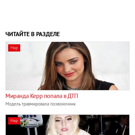
ЧИТАЙТЕ В РАЗДЕЛЕ
Мир
Миранда Керр попала в ДТП
Модель травмировала позвоночник
Мир