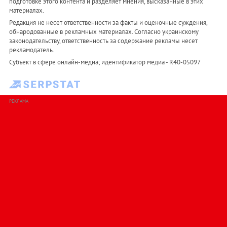
подготовке этого контента и разделяет мнения, высказанные в этих
материалах.
Редакция не несет ответственности за факты и оценочные суждения,
обнародованные в рекламных материалах. Согласно украинскому
законодательству, ответственность за содержание рекламы несет
рекламодатель.
Субъект в сфере онлайн-медиа; идентификатор медиа - R40-05097
РЕКЛАМА