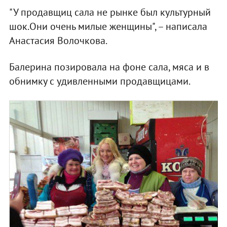
"У продавщиц сала не рынке был культурный
шок.Они очень милые женщины", – написала
Анастасия Волочкова.
Балерина позировала на фоне сала, мяса и в
обнимку с удивленными продавщицами.