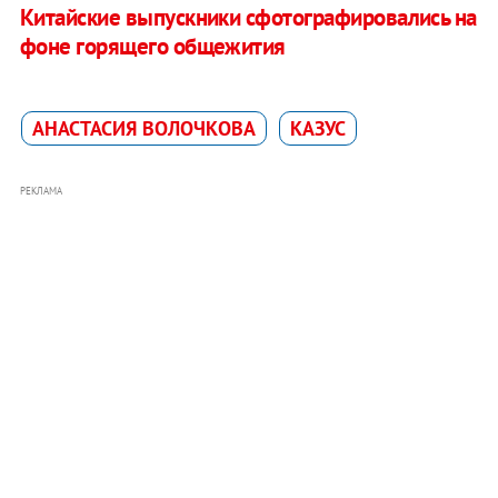
Китайские выпускники сфотографировались на
фоне горящего общежития
АНАСТАСИЯ ВОЛОЧКОВА
КАЗУС
РЕКЛАМА