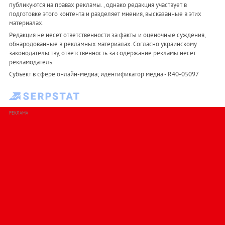
публикуются на правах рекламы. , однако редакция участвует в
подготовке этого контента и разделяет мнения, высказанные в этих
материалах.
Редакция не несет ответственности за факты и оценочные суждения,
обнародованные в рекламных материалах. Согласно украинскому
законодательству, ответственность за содержание рекламы несет
рекламодатель.
Субъект в сфере онлайн-медиа; идентификатор медиа - R40-05097
РЕКЛАМА