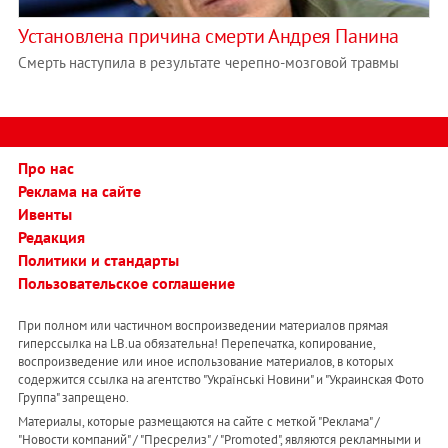
Установлена ​​причина смерти Андрея Панина
Смерть наступила в результате черепно-мозговой травмы
Про нас
Реклама на сайте
Ивенты
Редакция
Политики и стандарты
Пользовательское соглашение
При полном или частичном воспроизведении материалов прямая
гиперссылка на LB.ua обязательна! Перепечатка, копирование,
воспроизведение или иное использование материалов, в которых
содержится ссылка на агентство "Українськi Новини" и "Украинская Фото
Группа" запрещено.
Материалы, которые размещаются на сайте с меткой "Реклама" /
"Новости компаний" / "Пресрелиз" / "Promoted", являются рекламными и