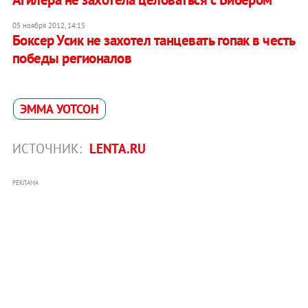
05 ноября 2012, 14:15
Боксер Усик не захотел танцевать гопак в честь
победы регионалов
ЭММА УОТСОН
ИСТОЧНИК:
LENTA.RU
РЕКЛАМА