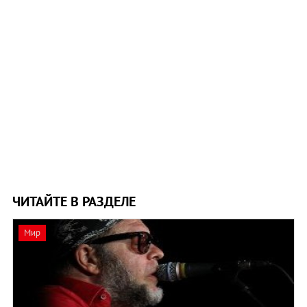
ЧИТАЙТЕ В РАЗДЕЛЕ
Мир