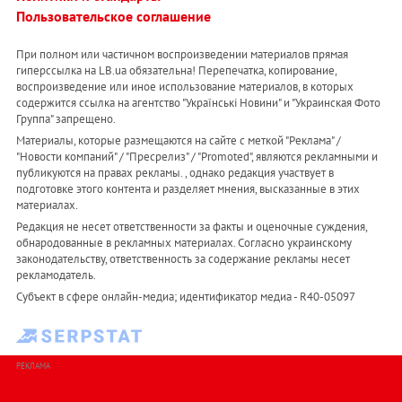
Пользовательское соглашение
При полном или частичном воспроизведении материалов прямая
гиперссылка на LB.ua обязательна! Перепечатка, копирование,
воспроизведение или иное использование материалов, в которых
содержится ссылка на агентство "Українськi Новини" и "Украинская Фото
Группа" запрещено.
Материалы, которые размещаются на сайте с меткой "Реклама" /
"Новости компаний" / "Пресрелиз" / "Promoted", являются рекламными и
публикуются на правах рекламы. , однако редакция участвует в
подготовке этого контента и разделяет мнения, высказанные в этих
материалах.
Редакция не несет ответственности за факты и оценочные суждения,
обнародованные в рекламных материалах. Согласно украинскому
законодательству, ответственность за содержание рекламы несет
рекламодатель.
Субъект в сфере онлайн-медиа; идентификатор медиа - R40-05097
РЕКЛАМА