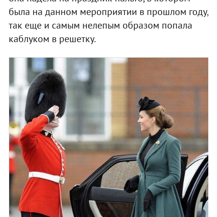
была на данном мероприятии в прошлом году,
так еще и самым нелепым образом попала
каблуком в решетку.