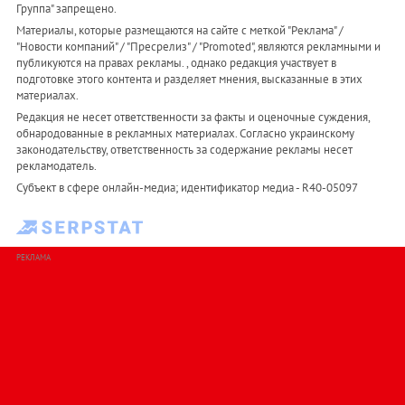
Группа" запрещено.
Материалы, которые размещаются на сайте с меткой "Реклама" /
"Новости компаний" / "Пресрелиз" / "Promoted", являются рекламными и
публикуются на правах рекламы. , однако редакция участвует в
подготовке этого контента и разделяет мнения, высказанные в этих
материалах.
Редакция не несет ответственности за факты и оценочные суждения,
обнародованные в рекламных материалах. Согласно украинскому
законодательству, ответственность за содержание рекламы несет
рекламодатель.
Субъект в сфере онлайн-медиа; идентификатор медиа - R40-05097
РЕКЛАМА