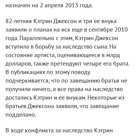
назначен на 2 апреля 2013 года.
82-летняя Кэтрин Джексон и три ее внука
заявили о планах на иск еще в сентябре 2010
года. Параллельно с этим, Кэтрин Джексон
вступила в борьбу за наследство сына. На
состояние артиста, оценивающееся в млрд
долларов, также претендуют четыре его брата.
В публикациях по этому поводу
подчеркивается, что по завещанию братья не
получили ничего, а все права на наследство
достались Кэтрин и ее внукам. Некоторые из
братьев Джексона заявили, что завещание
подделано.
В ходе конфликта за наследство Кэтрин