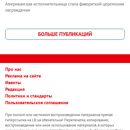
Американская исполнительница стала фавориткой церемонии
награждения
БОЛЬШЕ ПУБЛИКАЦИЙ
Про нас
Реклама на сайте
Ивенты
Редакция
Политики и стандарты
Пользовательское соглашение
При полном или частичном воспроизведении материалов прямая
гиперссылка на LB.ua обязательна! Перепечатка, копирование,
воспроизведение или иное использование материалов, в которых