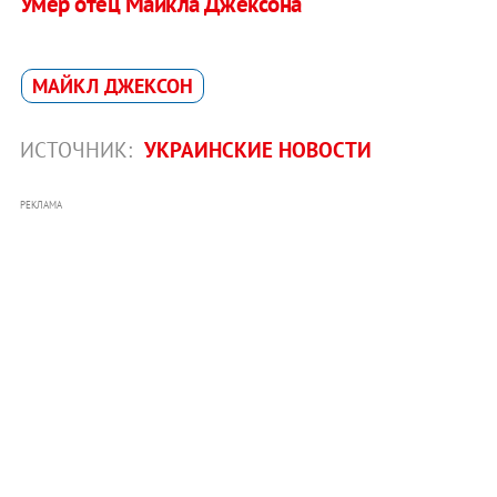
Умер отец Майкла Джексона
МАЙКЛ ДЖЕКСОН
ИСТОЧНИК:
УКРАИНСКИЕ НОВОСТИ
РЕКЛАМА