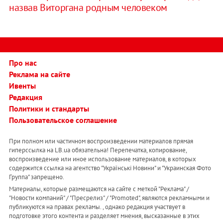
назвав Виторгана родным человеком
Про нас
Реклама на сайте
Ивенты
Редакция
Политики и стандарты
Пользовательское соглашение
При полном или частичном воспроизведении материалов прямая
гиперссылка на LB.ua обязательна! Перепечатка, копирование,
воспроизведение или иное использование материалов, в которых
содержится ссылка на агентство "Українськi Новини" и "Украинская Фото
Группа" запрещено.
Материалы, которые размещаются на сайте с меткой "Реклама" /
"Новости компаний" / "Пресрелиз" / "Promoted", являются рекламными и
публикуются на правах рекламы. , однако редакция участвует в
подготовке этого контента и разделяет мнения, высказанные в этих