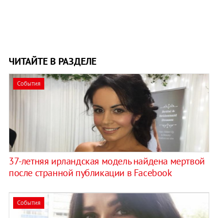
ЧИТАЙТЕ В РАЗДЕЛЕ
События
37-летняя ирландская модель найдена мертвой
после странной публикации в Facebook
События