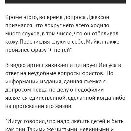
Кроме этого, во время допроса Джексон
признался, что вокруг него всего ходило
много слухов, в том числе, что он отбеливал
кожу. Перечисляя слухи о себе, Майкл также
произнес фразу "Я не гей".
В видео артист хихикает и цитирует Иисуса в
ответ на неудобные вопросы юристов. По
информации издания, данная съемка с
допросом певца по делу о педофилии
является единственной, сделанной когда-либо
на протяжении его жизни.
"Иисус говорил, что надо любить детей и быть
как они. Такими же чистыми, невинными и