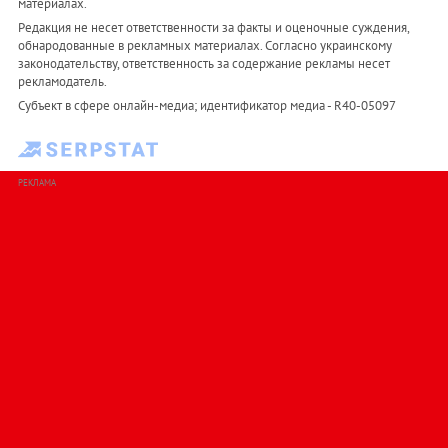
материалах.
Редакция не несет ответственности за факты и оценочные суждения,
обнародованные в рекламных материалах. Согласно украинскому
законодательству, ответственность за содержание рекламы несет
рекламодатель.
Субъект в сфере онлайн-медиа; идентификатор медиа - R40-05097
РЕКЛАМА