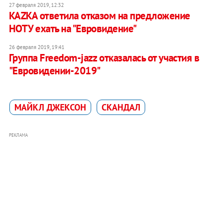
27 февраля 2019, 12:32
KAZKA ответила отказом на предложение
НОТУ ехать на "Евровидение"
26 февраля 2019, 19:41
Группа Freedom-jazz отказалась от участия в
"Евровидении-2019"
МАЙКЛ ДЖЕКСОН
СКАНДАЛ
РЕКЛАМА