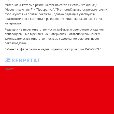
Материалы, которые размещаются на сайте с меткой "Реклама" /
"Новости компаний" / "Пресрелиз" / "Promoted", являются рекламными и
публикуются на правах рекламы. , однако редакция участвует в
подготовке этого контента и разделяет мнения, высказанные в этих
материалах.
Редакция не несет ответственности за факты и оценочные суждения,
обнародованные в рекламных материалах. Согласно украинскому
законодательству, ответственность за содержание рекламы несет
рекламодатель.
Субъект в сфере онлайн-медиа; идентификатор медиа - R40-05097
РЕКЛАМА