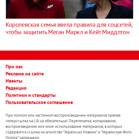
Королевская семья ввела правила для соцсетей,
чтобы защитить Меган Маркл и Кейт Миддлтон
Про нас
Реклама на сайте
Ивенты
Редакция
Политики и стандарты
Пользовательское соглашение
При полном или частичном воспроизведении материалов прямая
гиперссылка на LB.ua обязательна! Перепечатка, копирование,
воспроизведение или иное использование материалов, в которых
содержится ссылка на агентство "Українськi Новини" и "Украинская Фото
Группа" запрещено.