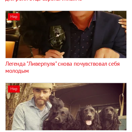
Мир
Легенда "Ливерпуля" снова почувствовал себя
молодым
Мир