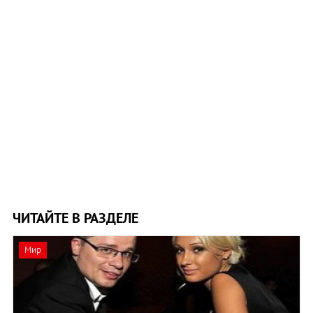
ЧИТАЙТЕ В РАЗДЕЛЕ
Мир